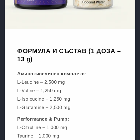
ФОРМУЛА И СЪСТАВ (1 ДОЗА –
13 g)
Аминокиселинен комплекс:
L-Leucine – 2,500 mg
L-Valine – 1,250 mg
L-Isoleucine – 1,250 mg
L-Glutamine – 2,500 mg
Performance & Pump:
L-Citrulline – 1,000 mg
Taurine – 1,000 mg