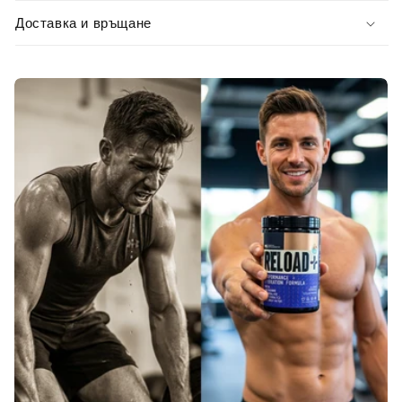
Доставка и връщане