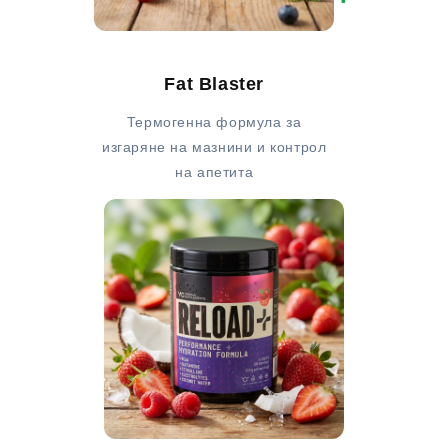
Fat Blaster
Термогенна формула за
изгаряне на мазнини и контрол
на апетита