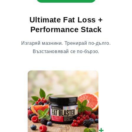
Ultimate Fat Loss +
Performance Stack
Изгаряй мазнини. Тренирай по-дълго.
Възстановявай се по-бързо.
+