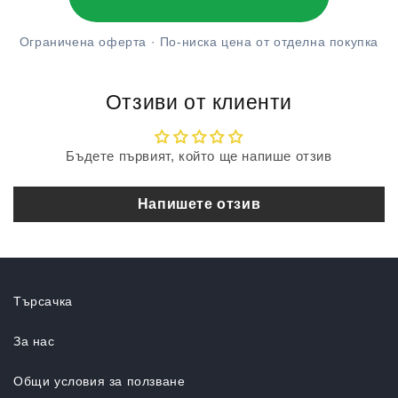
Ограничена оферта · По-ниска цена от отделна покупка
Отзиви от клиенти
Бъдете първият, който ще напише отзив
Напишете отзив
Търсачка
За нас
Общи условия за ползване