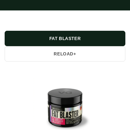
FAT BLASTER
RELOAD+