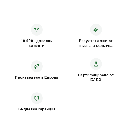
10 000+ доволни
Резултати още от
клиенти
първата седмица
Сертифицирано от
Произведено в Европа
БАБХ
14-дневна гаранция